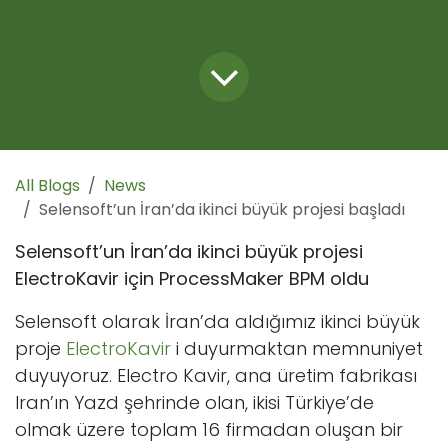
All Blogs
News
Selensoft’un İran’da ikinci büyük projesi başladı
Selensoft’un İran’da ikinci büyük projesi
ElectroKavir için ProcessMaker BPM oldu
Selensoft olarak İran’da aldığımız ikinci büyük
proje
ElectroKavir
i duyurmaktan memnuniyet
duyuyoruz. Electro Kavir, ana üretim fabrikası
Iran’ın Yazd şehrinde olan, ikisi Türkiye’de
olmak üzere toplam 16 firmadan oluşan bir