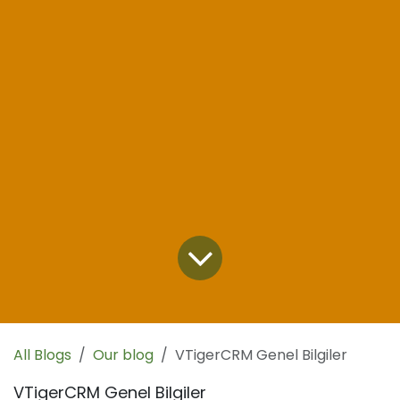
All Blogs
Our blog
VTigerCRM Genel Bilgiler
VTigerCRM Genel Bilgiler