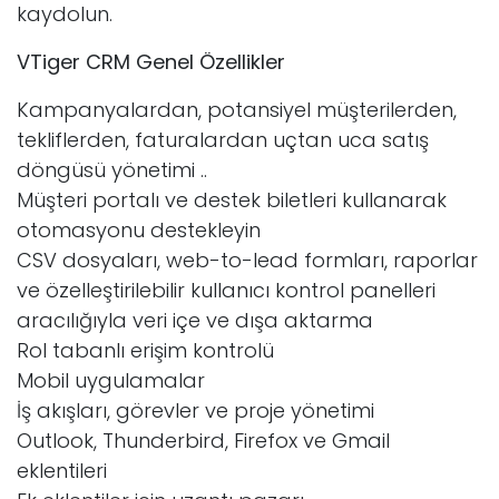
kaydolun.
VTiger CRM Genel Özellikler
Kampanyalardan, potansiyel müşterilerden,
tekliflerden, faturalardan uçtan uca satış
döngüsü yönetimi ..
Müşteri portalı ve destek biletleri kullanarak
otomasyonu destekleyin
CSV dosyaları, web-to-lead formları, raporlar
ve özelleştirilebilir kullanıcı kontrol panelleri
aracılığıyla veri içe ve dışa aktarma
Rol tabanlı erişim kontrolü
Mobil uygulamalar
İş akışları, görevler ve proje yönetimi
Outlook, Thunderbird, Firefox ve Gmail
eklentileri