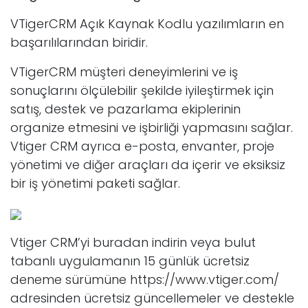
VTigerCRM Açık Kaynak Kodlu yazılımların en
başarılılarından biridir.
VTigerCRM
müşteri deneyimlerini ve iş
sonuçlarını ölçülebilir şekilde iyileştirmek için
satış, destek ve pazarlama ekiplerinin
organize etmesini ve işbirliği yapmasını sağlar.
Vtiger CRM ayrıca e-posta, envanter, proje
yönetimi ve diğer araçları da içerir ve eksiksiz
bir iş yönetimi paketi sağlar.
Vtiger CRM’yi buradan indirin veya bulut
tabanlı uygulamanın 15 günlük ücretsiz
deneme sürümüne https://www.vtiger.com/
adresinden ücretsiz güncellemeler ve destekle