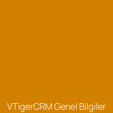
VTigerCRM Genel Bilgiler